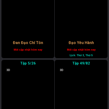
Đan Đạo Chí Tôn
Đạo Yêu Hành
Mới cập nhật hôm nay
Mới cập nhật hôm nay
Lịch: Thứ 3, Thứ 5
5/26
49/82
3D
3D