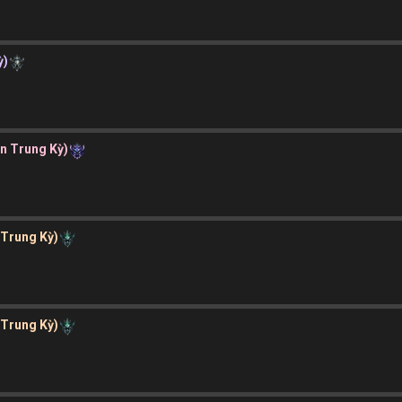
ỳ)
ần Trung Kỳ)
 Trung Kỳ)
 Trung Kỳ)